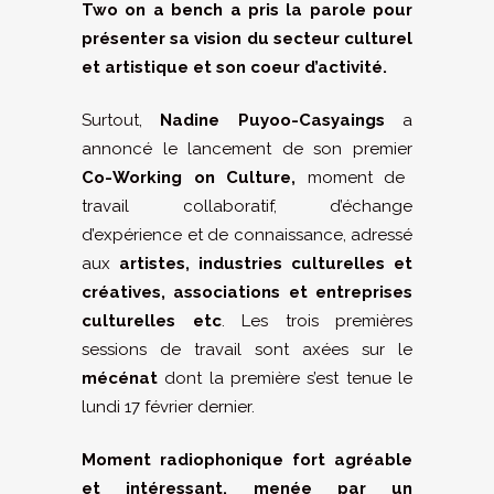
Two on a bench a pris la parole pour
présenter sa vision du secteur culturel
et artistique et son coeur d’activité.
Surtout,
Nadine Puyoo-Casyaings
a
annoncé le lancement de son premier
Co-Working on Culture,
moment de
travail collaboratif, d’échange
d’expérience et de connaissance, adressé
aux
artistes, industries culturelles et
créatives, associations et entreprises
culturelles etc
. Les trois premières
sessions de travail sont axées sur le
mécénat
dont la première s’est tenue le
lundi 17 février dernier.
Moment radiophonique fort agréable
et intéressant, menée par un