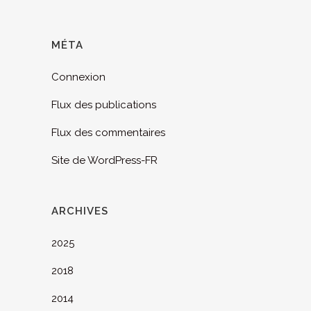
MÉTA
Connexion
Flux des publications
Flux des commentaires
Site de WordPress-FR
ARCHIVES
2025
2018
2014