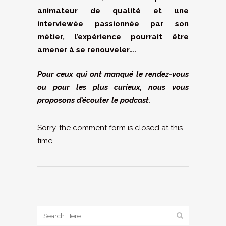
animateur de qualité et une
interviewée passionnée par son
métier, l’expérience pourrait être
amener à se renouveler….
Pour ceux qui ont manqué le rendez-vous
ou pour les plus curieux, nous vous
proposons d’écouter le podcast.
Sorry, the comment form is closed at this
time.