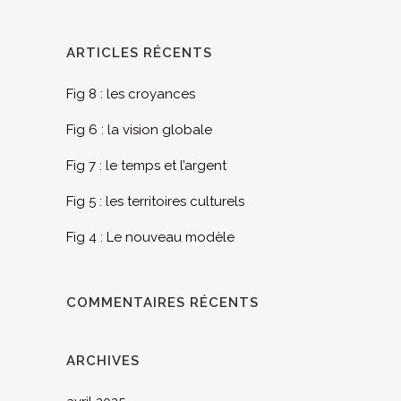
ARTICLES RÉCENTS
Fig 8 : les croyances
Fig 6 : la vision globale
Fig 7 : le temps et l’argent
Fig 5 : les territoires culturels
Fig 4 : Le nouveau modèle
COMMENTAIRES RÉCENTS
ARCHIVES