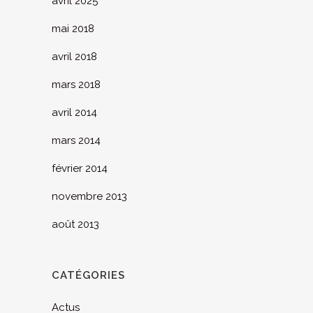
avril 2025
mai 2018
avril 2018
mars 2018
avril 2014
mars 2014
février 2014
novembre 2013
août 2013
CATÉGORIES
Actus