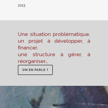
2013
Une situation problématique,
un projet à développer, à
financer,
une structure à gérer, à
réorganiser…
ON EN PARLE ?