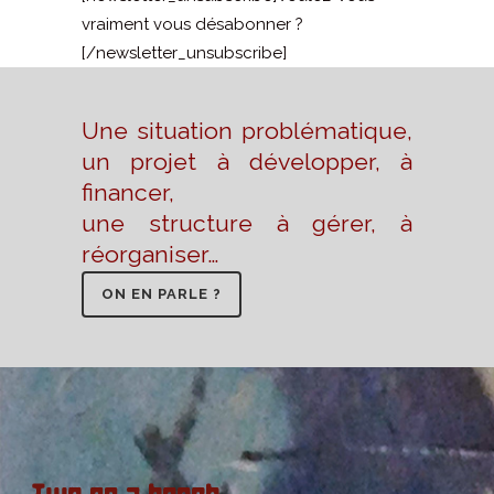
vraiment vous désabonner ?
[/newsletter_unsubscribe]
Une situation problématique,
un projet à développer, à
financer,
une structure à gérer, à
réorganiser…
ON EN PARLE ?