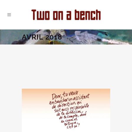
AVRIL 2018