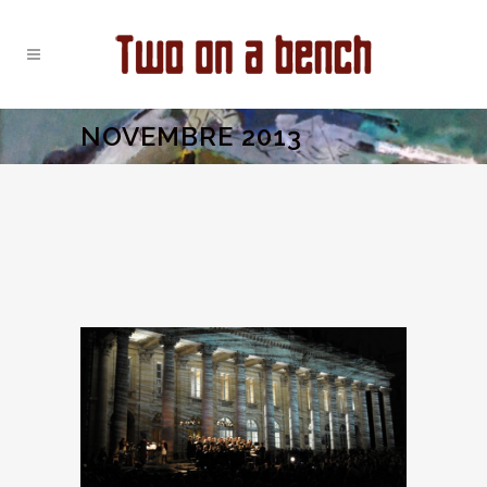
NOVEMBRE 2013