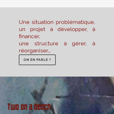
Une situation problématique,
un projet à développer, à
financer,
une structure à gérer, à
réorganiser…
ON EN PARLE ?