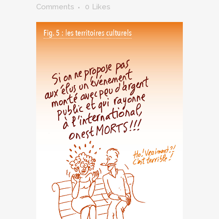
Comments
0
Likes