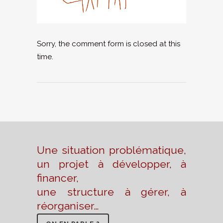
Sorry, the comment form is closed at this
time.
Une situation problématique,
un projet à développer, à
financer,
une structure à gérer, à
réorganiser…