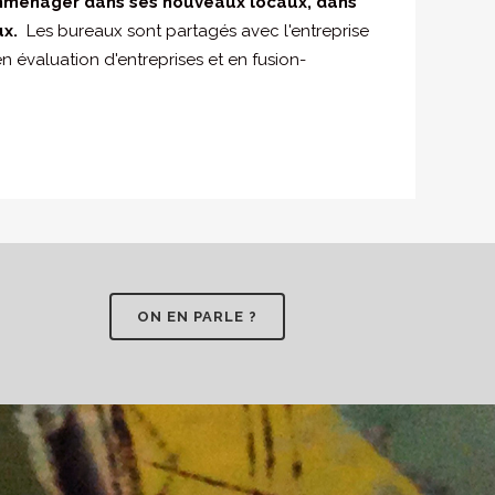
mménager dans ses nouveaux locaux, dans
ux.
Les bureaux sont partagés avec l'entreprise
n évaluation d'entreprises et en fusion-
ON EN PARLE ?