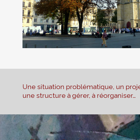
Une situation problématique, un proje
une structure à gérer, à réorganiser…