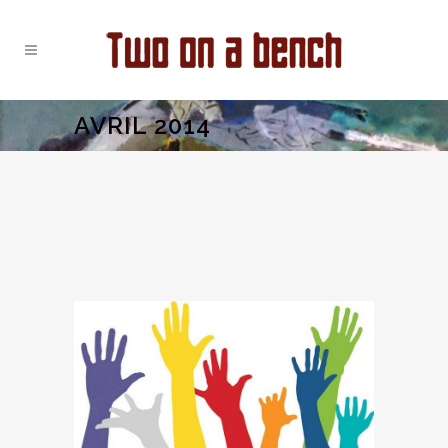
AVRIL 2014