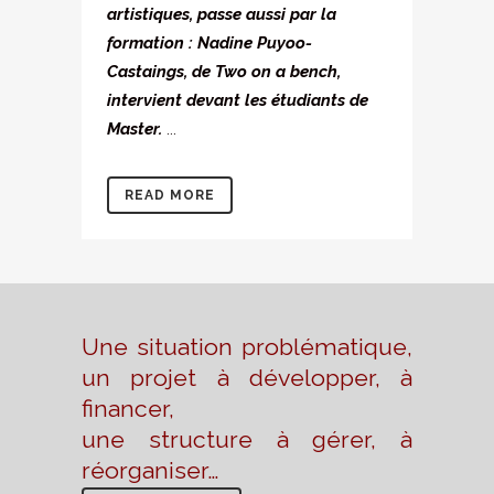
artistiques, passe aussi par la
formation : Nadine Puyoo-
Castaings, de Two on a bench,
intervient devant les étudiants de
Master.
...
READ MORE
Une situation problématique,
un projet à développer, à
financer,
une structure à gérer, à
réorganiser…