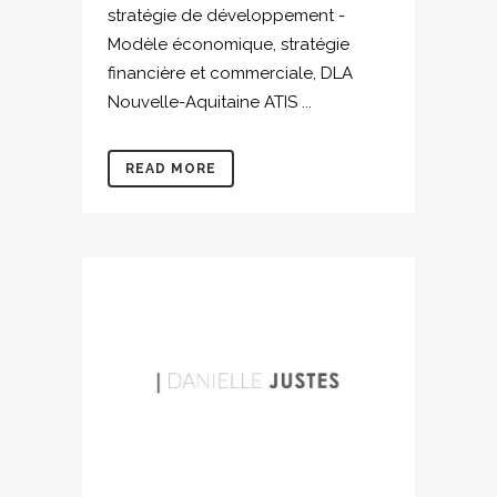
stratégie de développement -
Modèle économique, stratégie
financière et commerciale, DLA
Nouvelle-Aquitaine ATIS ...
READ MORE