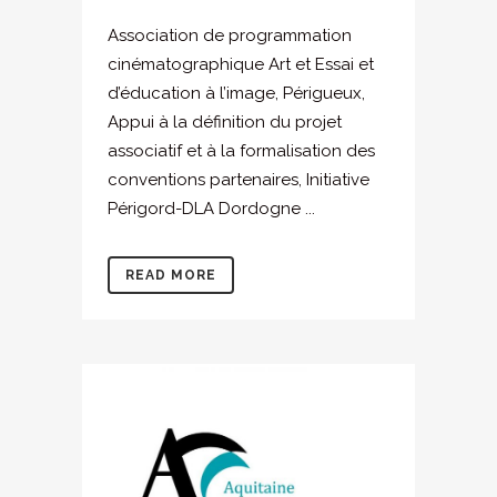
Association de programmation
cinématographique Art et Essai et
d’éducation à l’image, Périgueux,
Appui à la définition du projet
associatif et à la formalisation des
conventions partenaires, Initiative
Périgord-DLA Dordogne ...
READ MORE