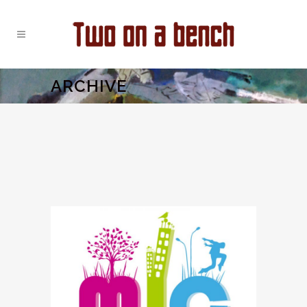
ARCHIVE