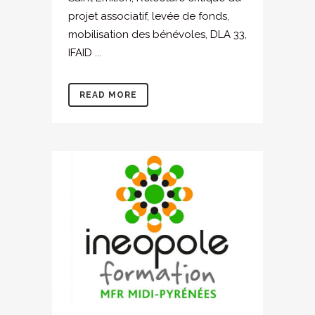
projet associatif, levée de fonds,
mobilisation des bénévoles, DLA 33,
IFAID ...
READ MORE