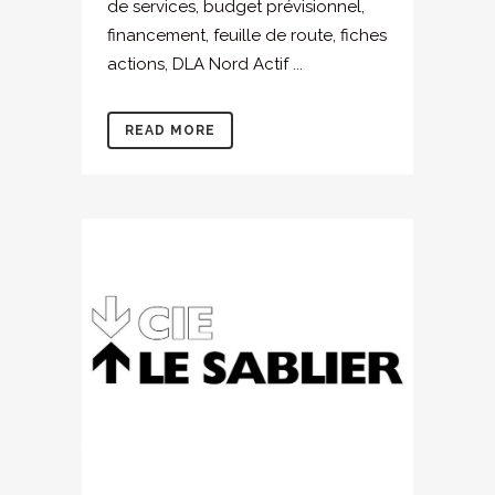
de services, budget prévisionnel,
financement, feuille de route, fiches
actions, DLA Nord Actif ...
READ MORE