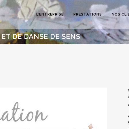
L’ENTREPRISE
PRESTATIONS
NOS CLI
ET DE DANSE DE SENS