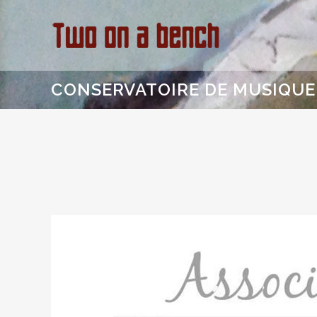
CONSERVATOIRE DE MUSIQUE 