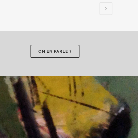
ON EN PARLE ?