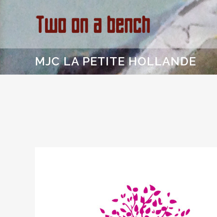
MJC LA PETITE HOLLANDE