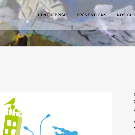
L’ENTREPRISE
PRESTATIONS
NOS CLI