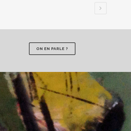
ON EN PARLE ?