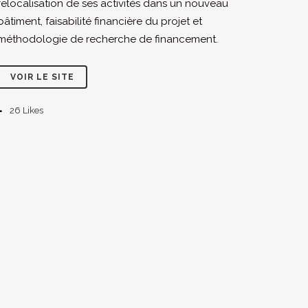
relocalisation de ses activités dans un nouveau
bâtiment, faisabilité financière du projet et
méthodologie de recherche de financement.
VOIR LE SITE
26
Likes