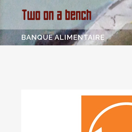
BANQUE ALIMENTAIRE