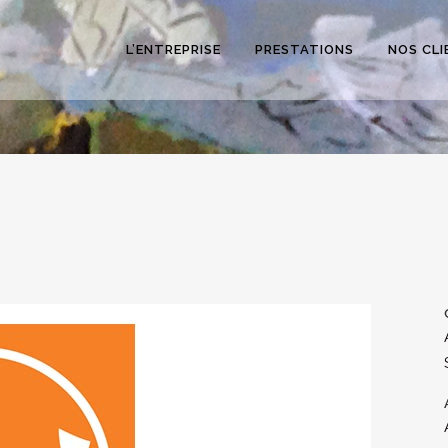
L’ENTREPRISE
PRESTATIONS
NOS CLI