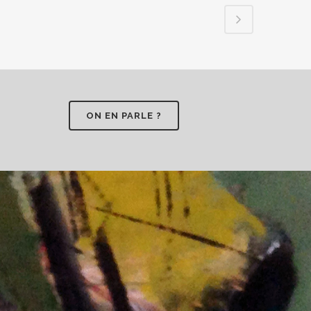
ON EN PARLE ?